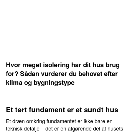
Hvor meget isolering har dit hus brug
for? Sådan vurderer du behovet efter
klima og bygningstype
Et tørt fundament er et sundt hus
Et dræn omkring fundamentet er ikke bare en
teknisk detalje – det er en afgørende del af husets