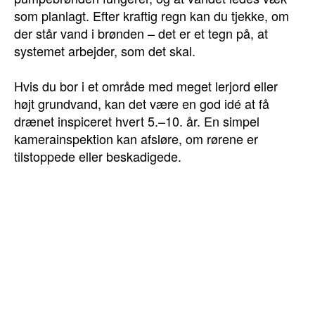
som planlagt. Efter kraftig regn kan du tjekke, om
der står vand i brønden – det er et tegn på, at
systemet arbejder, som det skal.
Hvis du bor i et område med meget lerjord eller
højt grundvand, kan det være en god idé at få
drænet inspiceret hvert 5.–10. år. En simpel
kamerainspektion kan afsløre, om rørene er
tilstoppede eller beskadigede.