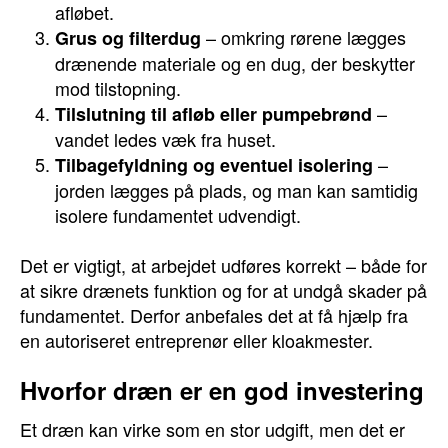
afløbet.
– omkring rørene lægges
Grus og filterdug
drænende materiale og en dug, der beskytter
mod tilstopning.
–
Tilslutning til afløb eller pumpebrønd
vandet ledes væk fra huset.
–
Tilbagefyldning og eventuel isolering
jorden lægges på plads, og man kan samtidig
isolere fundamentet udvendigt.
Det er vigtigt, at arbejdet udføres korrekt – både for
at sikre drænets funktion og for at undgå skader på
fundamentet. Derfor anbefales det at få hjælp fra
en autoriseret entreprenør eller kloakmester.
Hvorfor dræn er en god investering
Et dræn kan virke som en stor udgift, men det er