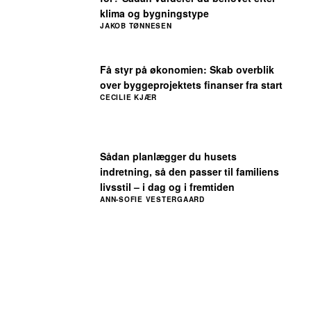
klima og bygningstype
JAKOB TØNNESEN
Få styr på økonomien: Skab overblik
over byggeprojektets finanser fra start
CECILIE KJÆR
Sådan planlægger du husets
indretning, så den passer til familiens
livsstil – i dag og i fremtiden
ANN-SOFIE VESTERGAARD