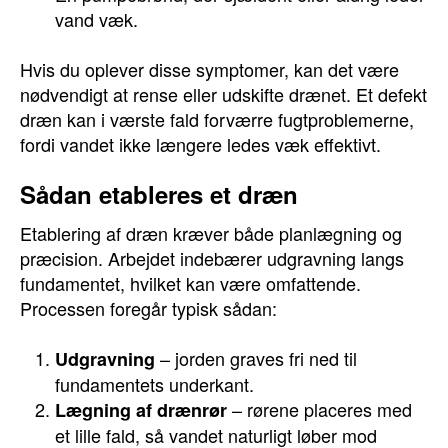
vand væk.
Hvis du oplever disse symptomer, kan det være
nødvendigt at rense eller udskifte drænet. Et defekt
dræn kan i værste fald forværre fugtproblemerne,
fordi vandet ikke længere ledes væk effektivt.
Sådan etableres et dræn
Etablering af dræn kræver både planlægning og
præcision. Arbejdet indebærer udgravning langs
fundamentet, hvilket kan være omfattende.
Processen foregår typisk sådan:
– jorden graves fri ned til
Udgravning
fundamentets underkant.
– rørene placeres med
Lægning af drænrør
et lille fald, så vandet naturligt løber mod